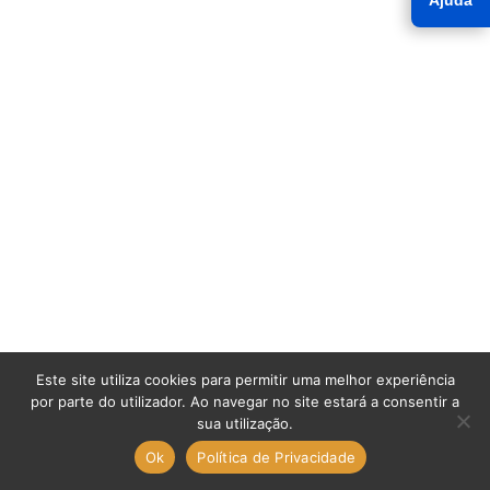
Ajuda
Este site utiliza cookies para permitir uma melhor experiência
por parte do utilizador. Ao navegar no site estará a consentir a
sua utilização.
Ok
Política de Privacidade