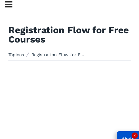
Registration Flow for Free
Courses
Tópicos
Registration Flow for Free Courses
×