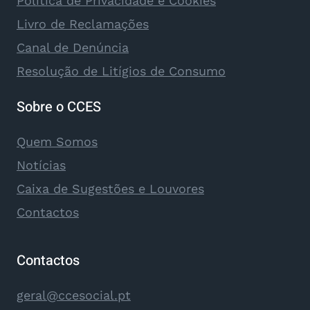
Política de Privacidade e Cookies
Livro de Reclamações
Canal de Denúncia
Resolução de Litígios de Consumo
Sobre o CCES
Quem Somos
Notícias
Caixa de Sugestões e Louvores
Contactos
Contactos
geral@ccesocial.pt